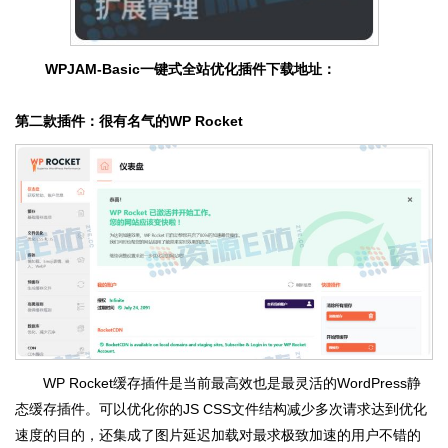
WPJAM-Basic一键式全站优化插件下载地址：
第二款插件：很有名气的WP Rocket
WP Rocket缓存插件是当前最高效也是最灵活的WordPress静
态缓存插件。可以优化你的JS CSS文件结构减少多次请求达到优化
速度的目的，还集成了图片延迟加载对最求极致加速的用户不错的