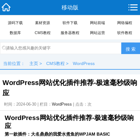
移动版
源码下载
素材资源
软件下载
网站前端
网络编程
数据库
CMS教程
服务器教程
网站运营
软件教程
当前位置：
主页
>
CMS教程
>
WordPress
WordPress网站优化插件推荐-极速毫秒级响
应
时间：2024-06-30 | 栏目：
WordPress
| 点击：
次
WordPress网站优化插件推荐-极速毫秒级响
应
第一款插件：大名鼎鼎的我爱水煮鱼的WPJAM BASIC