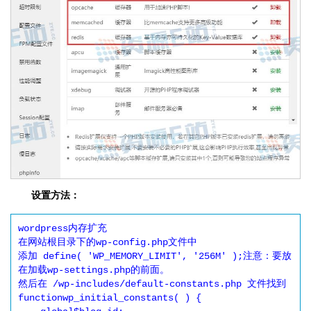
设置方法：
wordpress内存扩充

在网站根目录下的wp-config.php文件中

添加 define( 'WP_MEMORY_LIMIT', '256M' );注意：要放
在加载wp-settings.php的前面。

然后在 /wp-includes/default-constants.php 文件找到
functionwp_initial_constants( ) {  
