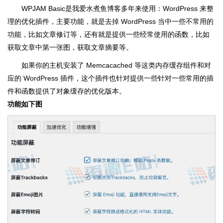
WPJAM Basic是我爱水煮鱼博客多年来使用：WordPress 来整
理的优化插件，主要功能，就是去掉 WordPress 当中一些不常用的
功能，比如文章修订等，还有就是提供一些经常使用的函数，比如
获取文章中第一张图，获取文章摘要等。
如果你的主机安装了 Memcacached 等这类内存缓存组件和对
应的 WordPress 插件，这个插件也针对提供一些针对一些常用的插
件和函数提供了对象缓存的优化版本。
功能如下图