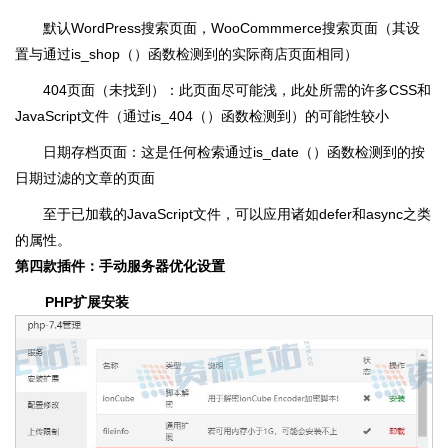
默认WordPress搜索页面，WooCommmerce搜索页面（其设
置与通过is_shop（）函数检测到的实际商店页面相同）
404页面（未找到）：此页面尽可能浅，此处所需的许多CSS和
JavaScript文件（通过is_404（）函数检测到）的可能性较小
日期存档页面：这是任何检索通过is_date（）函数检测到的按
日期过滤的文章的页面
至于已加载的JavaScript文件，可以应用诸如defer和async之类
的属性。
第四款插件：手动服务器优化设置
PHP扩展安装