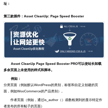
址：
第三款插件：Asset CleanUp: Page Speed Booster
Asset CleanUp Page Speed Booster PRO可以使站长卸载
多余页面上未使用的样式和脚本。
例如：
分类页面（例如默认WordPress的类别，标签和自定义创建的页
面，例如WooCommerce的产品类别）。
作者页面（例如，通过is_author（）函数检测到的显示特定作
者发布的所有帖子的页面）