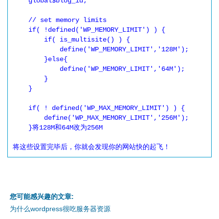
    global$blog_id;  

    // set memory limits  

    if( !defined('WP_MEMORY_LIMIT') ) {  

        if( is_multisite() ) {  

            define('WP_MEMORY_LIMIT','128M');  

        }else{  

            define('WP_MEMORY_LIMIT','64M');  

        }  

    }  

    if( ! defined('WP_MAX_MEMORY_LIMIT') ) {  

        define('WP_MAX_MEMORY_LIMIT','256M');  

    }将128M和64M改为256M

将这些设置完毕后，你就会发现你的网站快的起飞！
您可能感兴趣的文章:
为什么wordpress很吃服务器资源