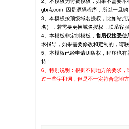
2、本模板为付费模板，如果不需要本模
gbi
点
com 因是源码程序，所以一旦
3、本模板按顶级域名授权，比如站点设
名），若需要更换域名授权，联系客服
4、本模板非定制模板，
售后仅接受使
术指导，如果需要修改和定制的，请
5、本模板已经申请UI版权，程序也
持！
6、特别说明：根据不同地方的要求，
过一些字和词，但是不一定符合您地