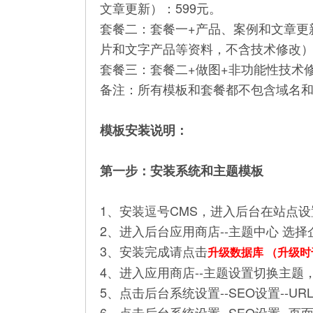
文章更新）：599元。
套餐二：套餐一+产品、案例和文章更
片和文字产品等资料，不含技术修改）：
套餐三：套餐二+做图+非功能性技术修
备注：所有模板和套餐都不包含域名和
模板安装说明：
第一步：安装系统和主题模板
1、安装逗号CMS，进入后台在站点
2、进入后台应用商店--主题中心 选
3、安装完成请点击
升级数据库
（升级时
4、进入应用商店--主题设置切换主题
5、点击后台系统设置--SEO设置--
6、点击后台系统设置--SEO设置--