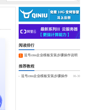
阅读排行
逗号cms企业模板安装步骤操作说明
1
推荐教程
逗号cms企业模板安装步骤操作
06-30
说明