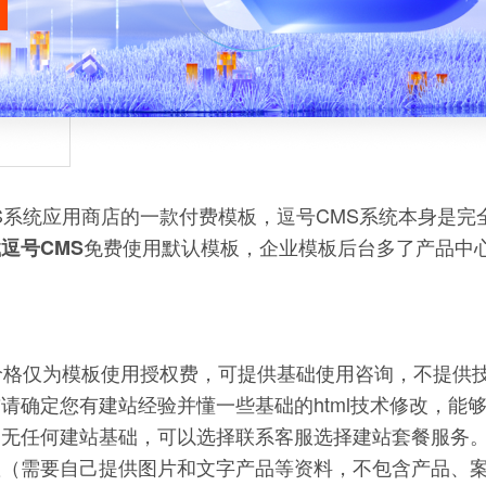
S系统应用商店的一款付费模板，逗号CMS系统本身是完
免费使用默认模板，企业模板后台多了产品中
逗号CMS
价格仅为模板使用授权费，可提供基础使用咨询，不提供
请确定您有建站经验并懂一些基础的html技术修改，能
，无任何建站基础，可以选择联系客服选择建站套餐服务
置（需要自己提供图片和文字产品等资料，不包含产品、