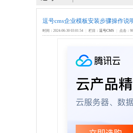
逗号cms企业模板安装步骤操作说
时间：2024-06-30 03:01:54
|
栏目：
逗号CMS
|
点击：
9