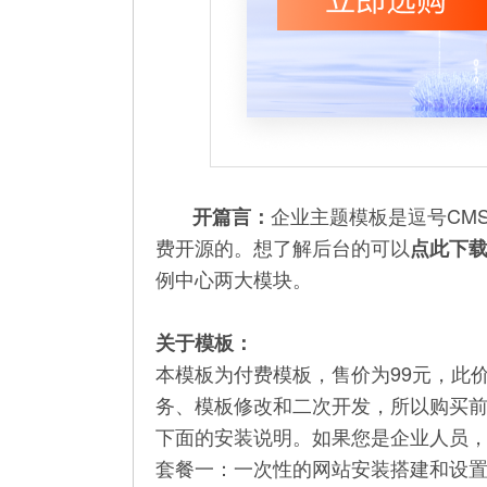
企业主题模板是逗号CM
开篇言：
费开源的。想了解后台的可以
点此下载
例中心两大模块。
关于模板：
本模板为付费模板，售价为99元，此
务、模板修改和二次开发，所以购买前
下面的安装说明。如果您是企业人员
套餐一：一次性的网站安装搭建和设