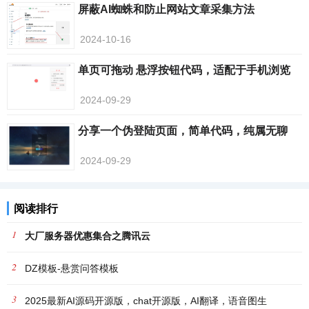
屏蔽AI蜘蛛和防止网站文章采集方法
2024-10-16
单页可拖动 悬浮按钮代码，适配于手机浏览
2024-09-29
分享一个伪登陆页面，简单代码，纯属无聊
2024-09-29
阅读排行
1
大厂服务器优惠集合之腾讯云
2
DZ模板-悬赏问答模板
3
2025最新AI源码开源版，chat开源版，AI翻译，语音图生