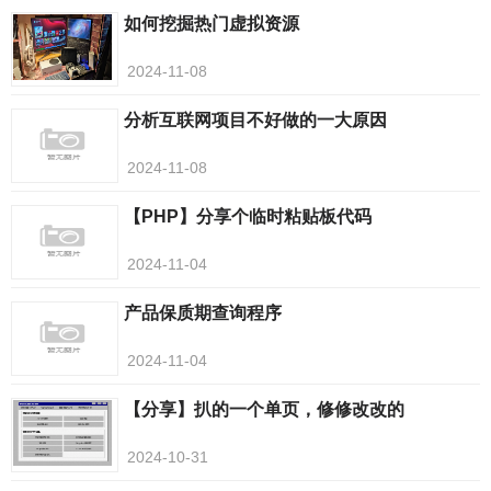
如何挖掘热门虚拟资源
2024-11-08
分析互联网项目不好做的一大原因
2024-11-08
【PHP】分享个临时粘贴板代码
2024-11-04
产品保质期查询程序
2024-11-04
【分享】扒的一个单页，修修改改的
2024-10-31