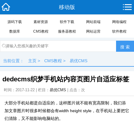
移动版
源码下载
素材资源
软件下载
网站前端
网络编程
数据库
CMS教程
服务器教程
网站运营
软件教程
当前位置：
主页
>
CMS教程
>
易优CMS
dedecms织梦手机站内容页图片自适应标签
时间：2017-11-22 | 栏目：
易优CMS
| 点击：
次
大部分手机站都是自适应的，这样图片就不能有宽高限制，我们添
加文章图片时很多时候都会有width height style，在手机站上要把它
们清除，又不能影响电脑站的。