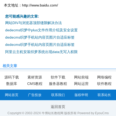
本文地址：http://www.baidu.com/
您可能感兴趣的文章:
网站DIV与浏览器顶部缝隙解决办法
dedecms织梦中plus文件作用介绍及安全设置
dedecms织梦手机站内容页图片自适应标签
dedecms织梦手机站内容页图片自适应标签
阿里云主机安装织梦系统出现data无写入权限
相关文章
源码下载
素材资源
软件下载
网站前端
网络编程
数据库
CMS教程
服务器教程
网站运营
软件教程
网站首页
广告投放
联系我们
版权申明
联系站长
返回首页
Copyright © 2002-202X 牛博站长教程网 版权所有
Powered by EyouCms